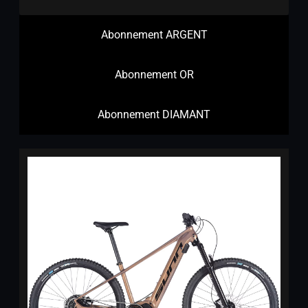
Abonnement ARGENT
Abonnement OR
Abonnement DIAMANT