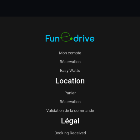
Mon compte
Réservation
Easy Watts
Location
Panier
Réservation
Validation de la commande
Légal
Booking Received