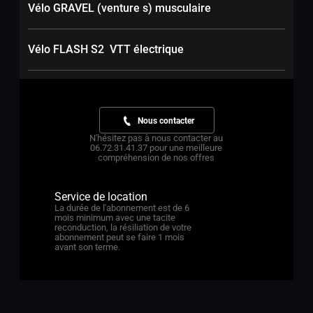
Vélo GRAVEL (venture s) musculaire
Vélo FLASH S2 VTT électrique
Nous contacter
N'hésitez pas à nous contacter au
06.72.31.41.37 pour une meilleure
compréhension de nos offres
Service de location
La durée de l'abonnement est de 6
mois minimum avec une tacite
reconduction, la résiliation de votre
abonnement peut se faire 1 mois
avant son terme.