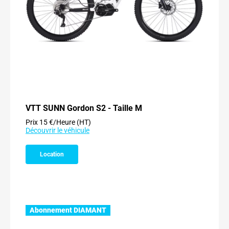
VTT SUNN Gordon S2 - Taille M
Prix 15 €/Heure (HT)
Découvrir le véhicule
Location
Abonnement DIAMANT