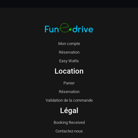
Mon compte
Réservation
Easy Watts
Location
Panier
Réservation
Validation de la commande
Légal
Booking Received
Contactez-nous