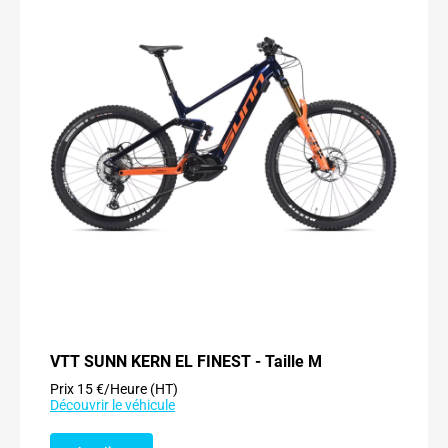
VTT SUNN KERN EL FINEST - Taille M
Prix 15 €/Heure (HT)
Découvrir le véhicule