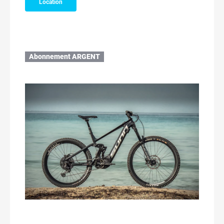
Location
Abonnement ARGENT