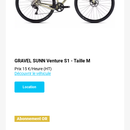
GRAVEL SUNN Venture S1 - Taille M
Prix 15 €/Heure (HT)
Découvrir le véhicule
Location
Abonnement OR