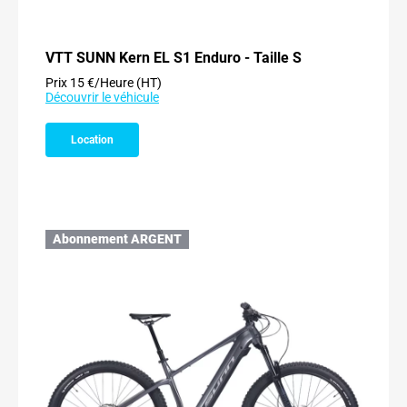
VTT SUNN Kern EL S1 Enduro - Taille S
Prix 15 €/Heure (HT)
Découvrir le véhicule
Location
Abonnement ARGENT