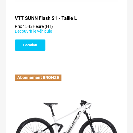
VTT SUNN Flash S1 - Taille L
Prix 15 €/Heure (HT)
Découvrir le véhicule
Location
Abonnement BRONZE