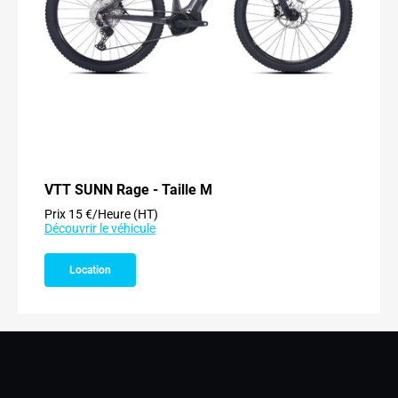
VTT SUNN Rage - Taille M
Prix 15 €/Heure (HT)
Découvrir le véhicule
Location