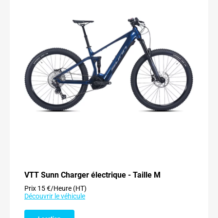
VTT Sunn Charger électrique - Taille M
Prix 15 €/Heure (HT)
Découvrir le véhicule