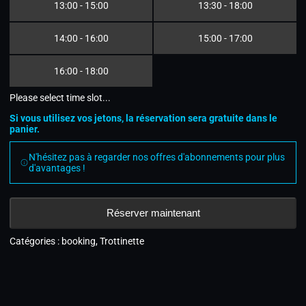
13:00 - 15:00
13:30 - 18:00
14:00 - 16:00
15:00 - 17:00
16:00 - 18:00
Please select time slot...
Si vous utilisez vos jetons, la réservation sera gratuite dans le
panier.
N'hésitez pas à regarder nos offres d'abonnements pour plus
d'avantages !
Réserver maintenant
Catégories :
booking
,
Trottinette