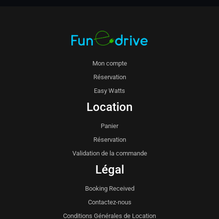
Mon compte
Réservation
Easy Watts
Location
Panier
Réservation
Validation de la commande
Légal
Booking Received
Contactez-nous
Conditions Générales de Location